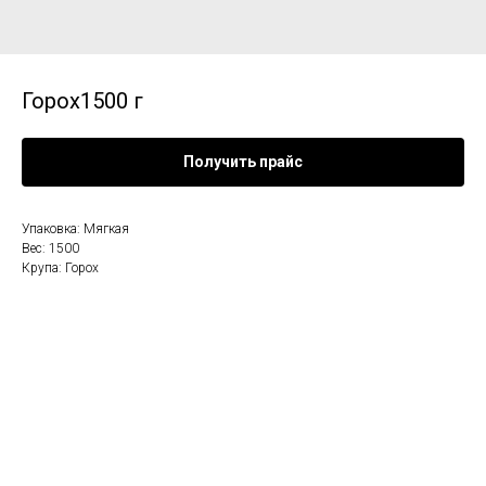
Горох1500 г
Получить прайс
Упаковка: Мягкая
Вес: 1500
Крупа: Горох