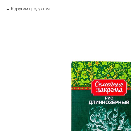
К другим продуктам