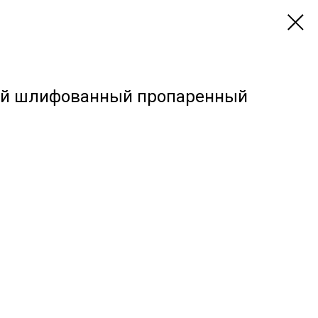
ый шлифованный пропаренный