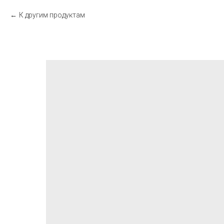
К другим продуктам